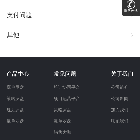
服务热线
支付问题
其他
产品中心
常见问题
关于我们
赢单罗盘
培训协同平台
公司简介
策略罗盘
项目运营平台
公司新闻
规划罗盘
策略罗盘
加入我们
赢单罗盘
赢单罗盘
联系我们
销售大咖