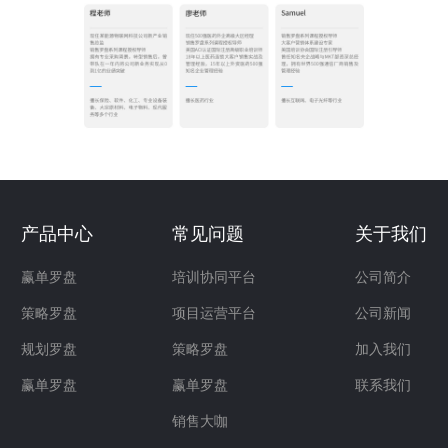
产品中心
常见问题
关于我们
赢单罗盘
培训协同平台
公司简介
策略罗盘
项目运营平台
公司新闻
规划罗盘
策略罗盘
加入我们
赢单罗盘
赢单罗盘
联系我们
销售大咖