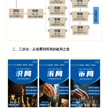
二、
三步法：从迷雾到明局的破局之道