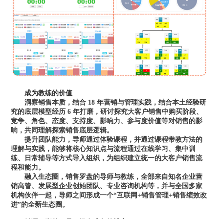
成为教练的价值
洞察销售本质
，结合 18 年营销与管理实践，结合本土经验研
究的底层模型经历 6 年打磨，研讨探究大客户销售中购买阶段、
竞争、角色、态度、支持度、影响力、参与度价值等对销售的影
响，共同理解探索销售底层逻辑。
提升团队能力
，导师通过体验课程，并通过课程带教方法的
理解与实践，能够将核心知识点与流程通过在线学习、集中训
练、日常辅导等方式导入组织，为组织建立统一的大客户销售流
程和能力。
融入生态圈
，销售罗盘的导师与教练，全部来自知名企业营
销高管、发展型企业创始团队、专业咨询机构等，并与全国多家
机构伙伴一起，导师之间形成一个“互联网+销售管理+销售绩效改
进”的全新生态圈。