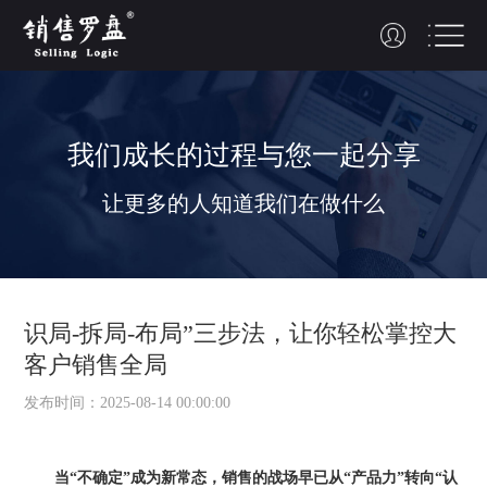
我们
成长的过程
与您
一起分享
让更多的人知道我们在做什么
识局-拆局-布局”三步法，让你轻松掌控大
客户销售全局
发布时间：2025-08-14 00:00:00
当“不确定”成为新常态，
销售的战场早已从“产品力”转向“认