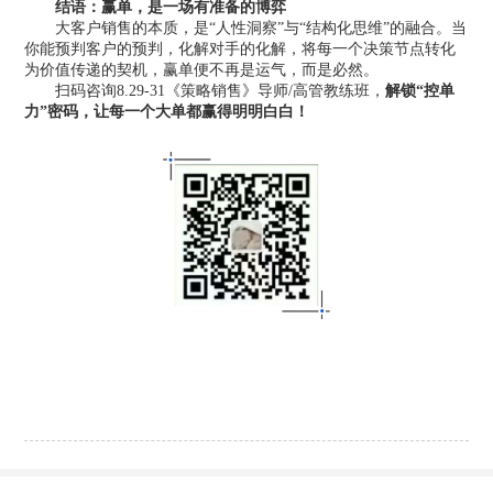
结语：
赢单，是一场有准备的博弈
大客户销售的本质，是“人性洞察”与“结构化思维”的融合。当
你能预判客户的预判，化解对手的化解，将每一个决策节点转化
为价值传递的契机，赢单便不再是运气，而是必然。
扫码咨询8.29-31《
策略销售
》导师/高管教练班，
解锁“控单
力”密码，让每一个大单都赢得明明白白！