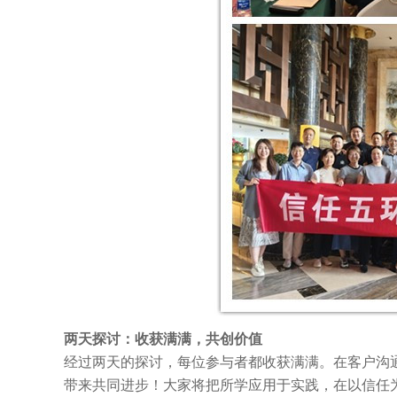
两天探讨：收获满满，共创价值
经过两天的探讨，每位参与者都收获满满。在客户沟
带来共同进步！大家将把所学应用于实践，在以信任