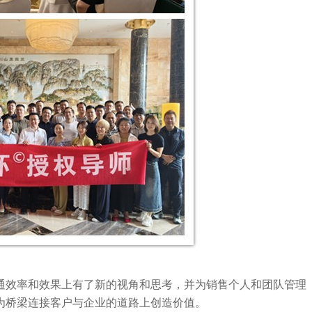
通效率和效果上有了新的视角和思考，并为销售个人和团队管理
为桥梁连接客户与企业的道路上创造价值。