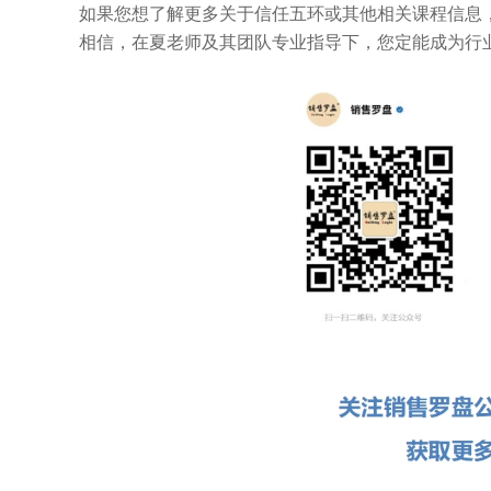
如果您想了解更多关于信任五环或其他相关课程信息
相信，在夏老师及其团队专业指导下，您定能成为行