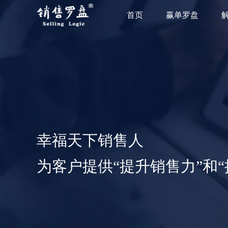
首页
赢单罗盘
幸福天下销售人
为客户提供“提升销售力”和