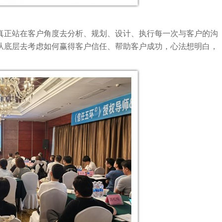
真正站在客户角度去分析、规划、设计、执行每一次与客户的沟
从底层去考虑如何赢得客户信任、帮助客户成功，心法想明白，