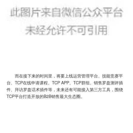
而在接下来的时间里，将要上线运营管理平台、技能竞赛平
台、TCP在线申请课程、TCP APP、TCP群组、销售罗盘测评插
件、拜访罗盘话术插件等，未来还有可能接入第三方工具，围绕
TCP平台打造开放的B2B销售最大生态圈。