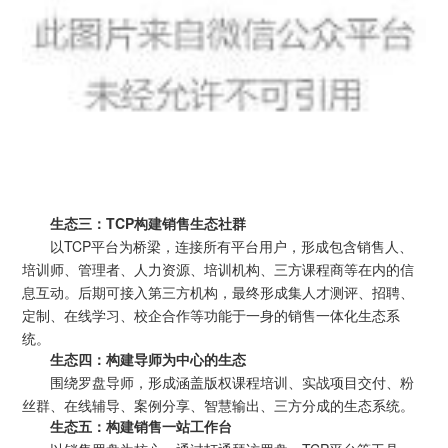
生态三：TCP构建销售生态社群
以TCP平台为桥梁，连接所有平台用户，形成包含销售人、
培训师、管理者、人力资源、培训机构、三方课程商等在内的信
息互动。后期可接入第三方机构，最终形成集人才测评、招聘、
定制、在线学习、校企合作等功能于一身的销售一体化生态系
统。
生态四：构建导师为中心的生态
围绕罗盘导师，形成涵盖版权课程培训、实战项目交付、粉
丝群、在线辅导、案例分享、智慧输出、三方分成的生态系统。
生态五：构建销售一站工作台