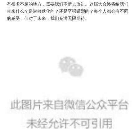
有很多不足的地方，需要我们不断去改进。这届大会终将给我们
带来什么？是潜移默化的？还是至强猛烈的？每个人都会有不同
的感受，但对于未来，我们充满无限期待。