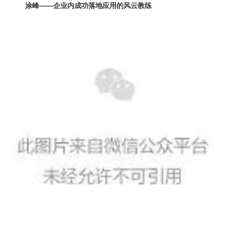
涂峰——企业内成功落地应用的风云教练