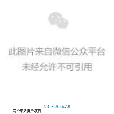
打造B2B最大生态圈
两个绩效提升项目