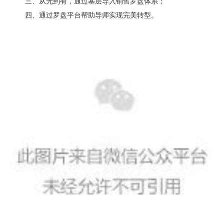
三、从无到有，通过基层导入销售罗盘体系；
四、通过罗盘平台帮助导师实现完美转型。