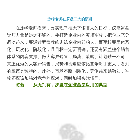
涂峰老师在罗盘二大的演讲
在涂峰老师看来，要实现幸福天下销售人的目标，仅靠罗盘
导师力量是远远不够的。要打造企业内的黄埔军校，把企业充分
调动起来，要通过罗盘教练训练企业内部的人。而军校要呈体系
化、层次化、阶段化，且目标一定要明确，还要有涵盖整个销售
体系的内容支撑。做大客户销售，局势、策略、计划缺一不可，
真正优秀的大客户销售，局势和视角应该比竞争对手更大，看到
的应该是独特的。此外，市场不断同质化，竞争越来越激烈，军
校还应该加强对竞争的应对，同时加强实战辅导。
贺若——从无到有，罗盘在企业基层应用的典型