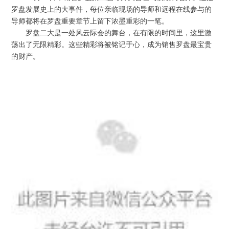
罗盘发展史上的大事件，每位亲临现场的导师和远程在线参与的
导师都将在罗盘重要章节上留下浓墨重彩的一笔。
罗盘二大是一处风云际会的舞台，在有限的时间里，这里激
荡出了无限精彩。这些精彩将被铭记于心，成为销售罗盘最宝贵
的财产。