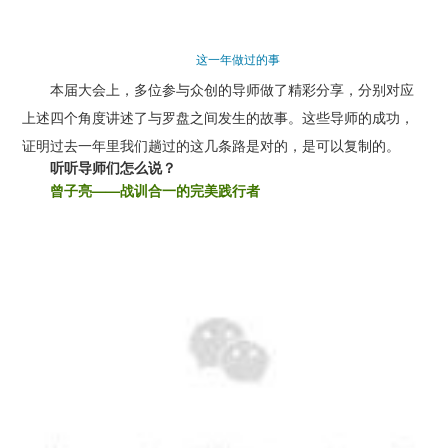
这一年做过的事
本届大会上，多位参与众创的导师做了精彩分享，
分别对应
上述四个角度讲述了与罗盘之间发生的故事。这些导师的成功，
证明过去一年里我们趟过的这几条路是对的，是可以复制的。
听听导师们怎么说？
曾子亮——战训合一的完美践行者