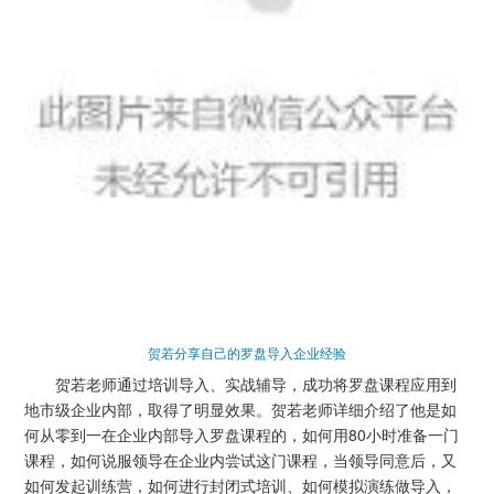
贺若分享自己的罗盘导入企业经验
贺若老师通过培训导入、实战辅导，成功将罗盘课程应用到
地市级企业内部，取得了明显效果。贺若老师详细介绍了他是如
何从零到一在企业内部导入罗盘课程的，如何用80小时准备一门
课程，如何说服领导在企业内尝试这门课程，当领导同意后，又
如何发起训练营，如何进行封闭式培训、如何模拟演练做导入，