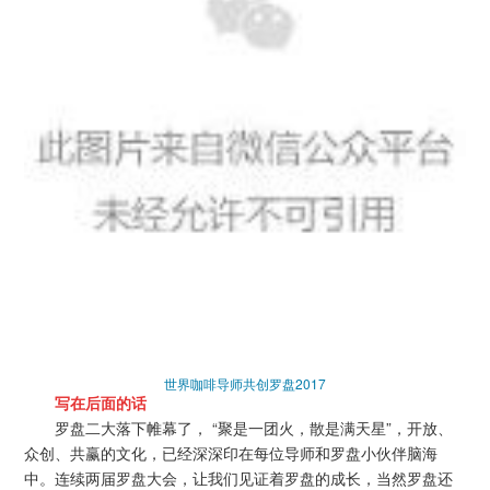
世界咖啡导师共创罗盘2017
写在后面的话
罗盘二大落下帷幕了， “聚是一团火，散是满天星”，开放、
众创、共赢的文化，已经深深印在每位导师和罗盘小伙伴脑海
中。连续两届罗盘大会，让我们见证着罗盘的成长，当然罗盘还