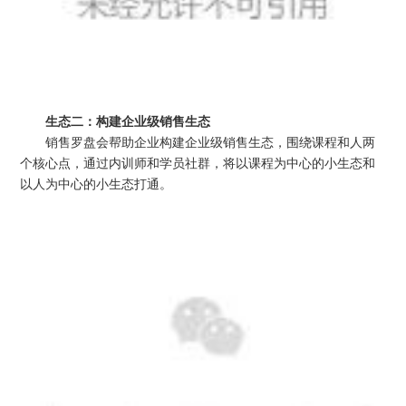
生态二：构建企业级销售生态
销售罗盘会帮助企业构建企业级销售生态，围绕课程和人两
个核心点，通过内训师和学员社群，将以课程为中心的小生态和
以人为中心的小生态打通。