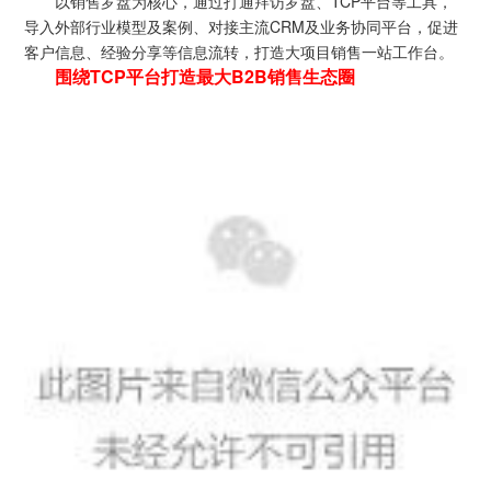
以销售罗盘为核心，通过打通拜访罗盘、TCP平台等工具，
导入外部行业模型及案例、对接主流CRM及业务协同平台，促进
客户信息、经验分享等信息流转，打造大项目销售一站工作台。
围绕TCP平台打造最大B2B销售生态圈