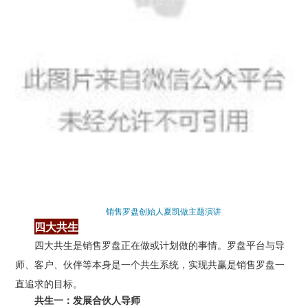
销售罗盘创始人夏凯做主题演讲
四大共生
四大共生是销售罗盘正在做或计划做的事情。
罗盘平台与导
师、客户、伙伴等本身是一个共生系统，实现
共赢是销售罗盘一
直追求的目标。
共生一：发展合伙人导师