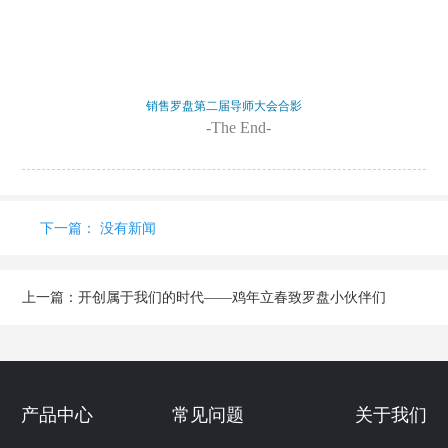
销售罗盘第二届导师大会合影
-The End-
下一篇： 没有新闻
上一篇：
开创属于我们的时代——鸡年立春致罗盘小伙伴们
产品中心
常见问题
关于我们