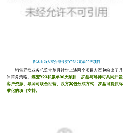
鲁冰山为大家介绍蝶变Y23和赢单90天项目
销售罗盘业务总监常梦月针对上述两个项目方案包给出了具
体商务策略。
蝶变Y23和赢单90天项目，罗盘与导师可共同开发
客户资源、导师可联合经营、以方案包分成方式、罗盘可提供标
准化的项目支持。