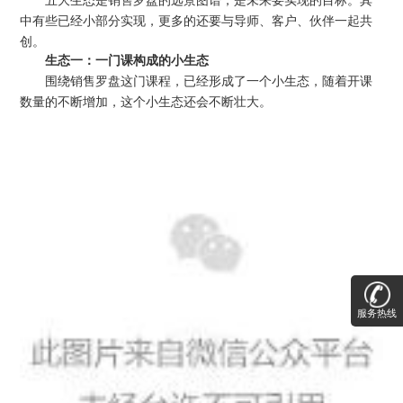
中有些已经小部分实现，更多的还要与导师、客户、伙伴一起共
创。
生态一：一门课构成的小生态
围绕销售罗盘这门课程，已经形成了一个小生态，随着开课
数量的不断增加，这个小生态还会不断壮大。
服务热线