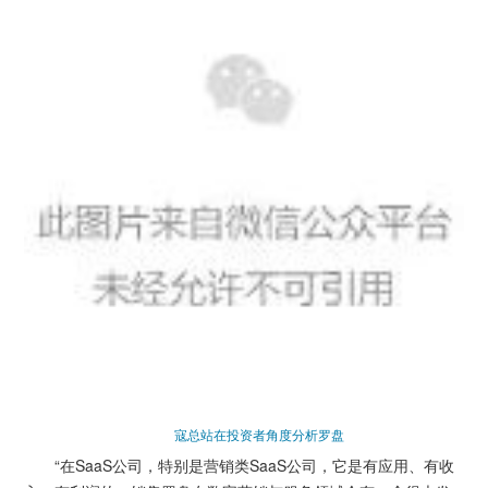
寇总站在投资者角度分析罗盘
“在SaaS公司，特别是营销类SaaS公司，它是有应用、有收