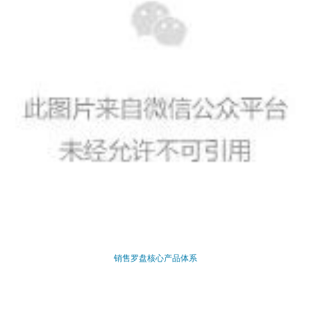
销售罗盘核心产品体系