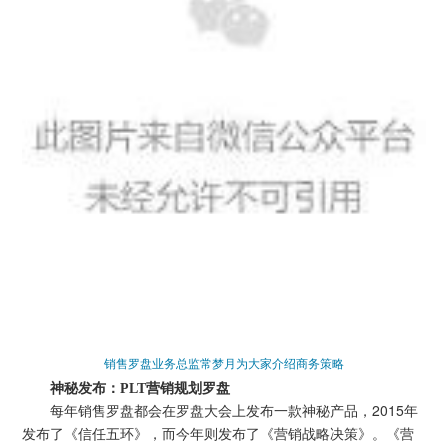
销售罗盘业务总监常梦月为大家介绍商务策略
神秘发布：PLT营销规划罗盘
每年销售罗盘都会在罗盘大会上发布一款神秘产品，2015年
发布了《信任五环》，而今年则发布了《营销战略决策》。
《营