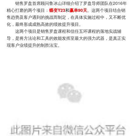
销售罗盘首席顾问鲁冰山详细介绍了罗盘导师团队在2016年
精心打磨的两个项目：
蝶变Y23
和
赢单90天
。这两个项目结合销
售趋势及客户遇到的挑战而制定，在具体实施过程中，又不断优
化，最终形成成熟高效的绩效提升项目。
这两个项目是销售罗盘课程和信任五环课程的落地实战辅
导，是将方法论和工具的效能发挥至最大的强力武器，是真正实
现客户业绩提升的制胜法宝。