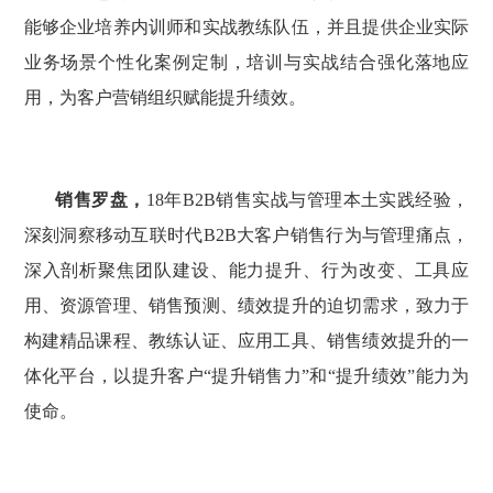
能够企业培养内训师和实战教练队伍，并且提供企业实际
业务场景个性化案例定制，培训与实战结合强化落地应
用，为客户营销组织赋能提升绩效。
销售罗盘，
18
年
B2B销售实战与管理本土实践经验，
深刻洞察移动互联时代B2B大客户销售行为与管理痛点，
深入剖析聚焦团队建设、能力提升、行为改变、工具应
用、资源管理、销售预测、绩效提升的迫切需求，致力于
构建精品课程、教练认证、应用工具、销售绩效提升的一
体化平台，以提升客户“提升销售力”和“提升绩效”能力为
使命。