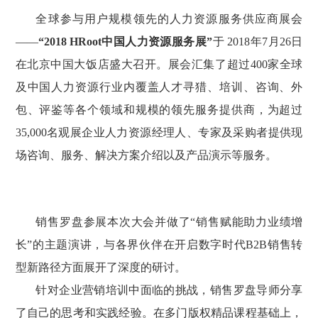
全球参与用户规模领先的人力资源服务供应商展会
——
“2018 HRoot中国人力资源服务展”
于 2018年7月26日
在北京中国大饭店盛大召开。展会
汇集了超过
400家全球
及中国人力资源行业内覆盖人才寻猎、培训、咨询、外
包、评鉴等各个领域和规模的领先服务提供商，为超过
35,000名观展企业人力资源经理人、专家及采购者提供现
场咨询、服务、解决方案介绍以及产品演示等服务。
销售罗盘参展本次大会并做了“销售赋能助力业绩增
长”的主题演讲，与各界伙伴在开启数字时代B2B销售转
型新路径方面展开了深度的研讨。
针对企业营销培训中面临的挑战，销售罗盘导师分享
了自己的思考和实践经验。在多门版权精品课程基础上，