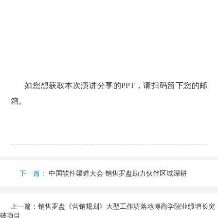
如您想获取本次演讲分享的
PPT
，请扫码留下您的邮
箱。
下一篇：
中国软件渠道大会 销售罗盘助力伙伴区域深耕
上一篇：
销售罗盘《营销规划》大型工作坊落地博商学院业绩增长突
破项目