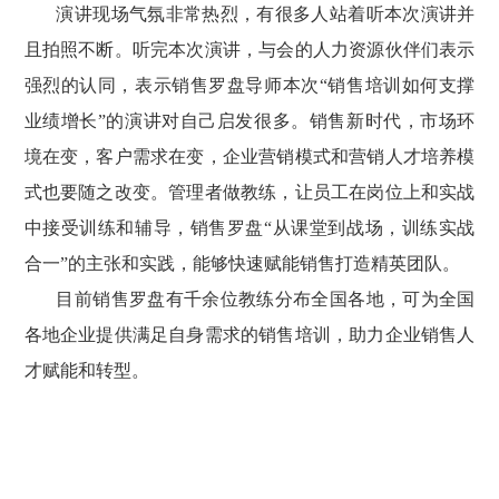
演讲现场气氛非常热烈，有很多人站着听本次演讲并
且拍照不断。听完本次演讲，与会的人力资源伙伴们表示
强烈的认同，表示销售罗盘导师本次“销售培训如何支撑
业绩增长”的演讲对自己启发很多。销售新时代，市场环
境在变，客户需求在变，企业营销模式和营销人才培养模
式也要随之改变。管理者做教练，让员工在岗位上和实战
中接受训练和辅导，销售罗盘“从课堂到战场，训练实战
合一”的主张和实践，能够快速赋能销售打造精英团队。
目前销售罗盘有千余位教练分布全国各地，可为全国
各地企业提供满足自身需求的销售培训，助力企业销售人
才赋能和转型。