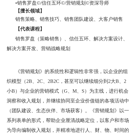
•
销售罗盘©/信任五环©/营销规划©资深导师
【擅长领域】
销售策略、销售技巧、销售团队建设、大客户销售
【代表课程】
销售罗盘（策略销售）、信任五环、解决方案设计、
解决方案开发、营销战略规划
《营销规划》的系统性和逻辑性非常强，以企业的组
织模型（2B、2C、2B2C，甚至可以继续细分到2大B、2
小B）与企业的营销模式（G、M、S）为主线，进行机会
洞察和收入规划，并继续协同至企业价值链的各项活动中
（团队建设、生态伙伴、市场获客）。《营销规划》以一
系列表单的形式，帮助企业厘清战略定位，以客户和市场
为导向编制收入规划，并精准地进行人、财、物、时间的