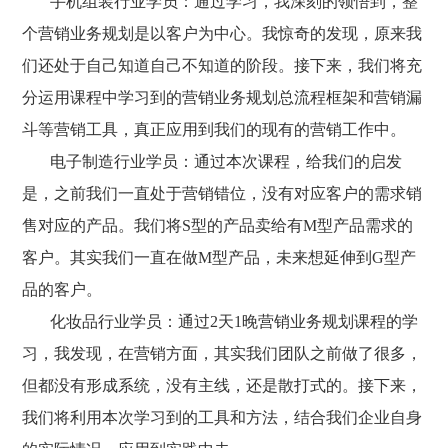
手机组装行业学员：通过学习，我深刻的领悟到，整
个营销业务规划是以客户为中心。我惊奇的发现，原来我
们还处于自己知道自己不知道的阶段。接下来，我们将充
分运用课程中学习到的营销业务规划总流程框架和营销漏
斗等营销工具，真正应用到我们的现有的营销工作中。
电子制造行业学员：通过本次课程，给我们的启发
是，之前我们一直处于营销错位，没有对应客户的需求销
售对应的产品。我们将S型的产品卖给有M型产品需求的
客户。其实我们一直在做M型产品，未来想延伸到G型产
品的客户。
化妆品行业学员：通过2天1晚营销业务规划课程的学
习，我发现，在营销方面，其实我们团队之前做了很多，
但都没有形成系统，没有主线，还是散打式的。接下来，
我们将利用本次学习到的工具和方法，结合我们企业自身