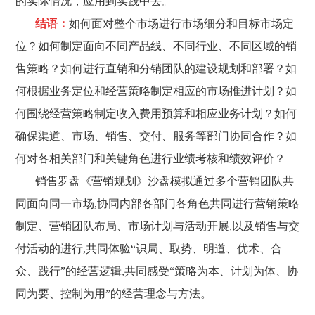
的实际情况，应用到实践中去。
结语：
如何面对整个市场进行市场细分和目标市场定
位？如何制定面向不同产品线、不同行业、不同区域的销
售策略？如何进行直销和分销团队的建设规划和部署？如
何根据业务定位和经营策略制定相应的市场推进计划？如
何围绕经营策略制定收入费用预算和相应业务计划？如何
确保渠道、市场、销售、交付、服务等部门协同合作？如
何对各相关部门和关键角色进行业绩考核和绩效评价？
销售罗盘《营销规划》沙盘模拟通过多个营销团队共
同面向同一市场,协同内部各部门各角色共同进行营销策略
制定、营销团队布局、市场计划与活动开展,以及销售与交
付活动的进行,共同体验“识局、取势、明道、优术、合
众、践行”的经营逻辑,共同感受“策略为本、计划为体、协
同为要、控制为用”的经营理念与方法。