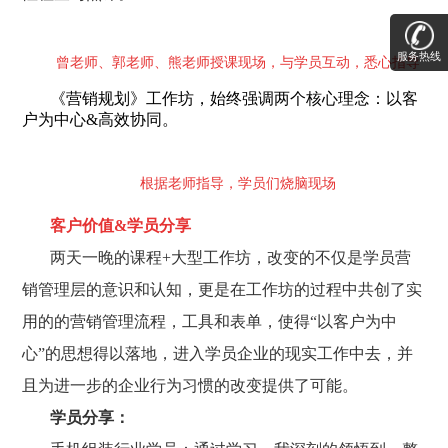
服务热线
曾老师、郭老师、熊老师授课现场，与学员互动，悉心指导
《营销规划》工作坊，始终强调两个核心理念：以客
户为中心&高效协同。
根据老师指导，学员们烧脑现场
客户价值&学员分享
两天一晚的课程+大型工作坊，改变的不仅是学员营
销管理层的意识和认知，更是在工作坊的过程中共创了实
用的的营销管理流程，工具和表单，使得“以客户为中
心”的思想得以落地，进入学员企业的现实工作中去，并
且为进一步的企业行为习惯的改变提供了可能。
学员分享：