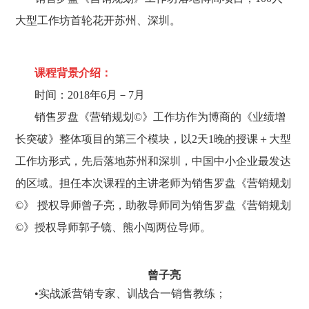
大型工作坊首轮花开苏州、深圳。
课程背景介绍：
时间：2018年6月－7月
销售罗盘《营销规划©》工作坊作为博商的《业绩增
长突破》整体项目的第三个模块，以2天1晚的授课＋大型
工作坊形式，先后落地苏州和深圳，中国中小企业最发达
的区域。担任本次课程的主讲老师为销售罗盘《营销规划
©》 授权导师曾子亮，助教导师同为销售罗盘《营销规划
©》授权导师郭子镜、熊小闯两位导师。
曾子亮
•实战派营销专家、训战合一销售教练；