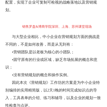
配置，实现了企业可复制可检视的战略落地以及营销规
划。
销售罗盘&博商学院深圳、上海、苏州课堂现场
与大型企业相比，中小企业在营销规划方面的挑战是
不同的，不是如何改善，而是从无到有：
•
营销团队是以老板为核心的小团队；
•
固守原有的行业或区域，缺乏市场拓展的概念和意
识；
•
没有营销规划的概念和操作实例。
因此本次《营销规划》工作坊的方案是为中小企业特
别编排的实用精简版，以2天1晚的时间完成知识点的导
入，工具表单的介绍、练习和辅导，以及企业的规划一致
性检查与点评。