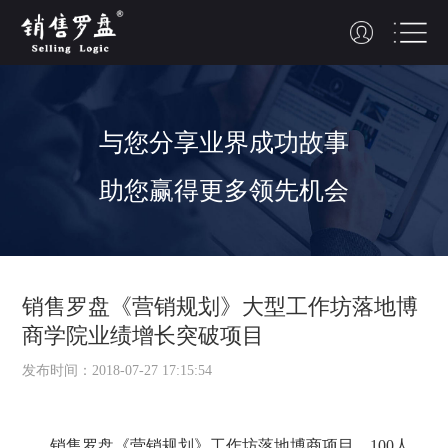
与您
分享
业界
成功故事
助您赢得更多领先机会
销售罗盘《营销规划》大型工作坊落地博
商学院业绩增长突破项目
发布时间：2018-07-27 17:15:54
销售罗盘《营销规划》工作坊落地博商项目，100人