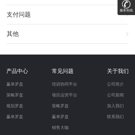
服务热线
支付问题
其他
产品中心
常见问题
关于我们
赢单罗盘
培训协同平台
公司简介
策略罗盘
项目运营平台
公司新闻
规划罗盘
策略罗盘
加入我们
赢单罗盘
赢单罗盘
联系我们
销售大咖